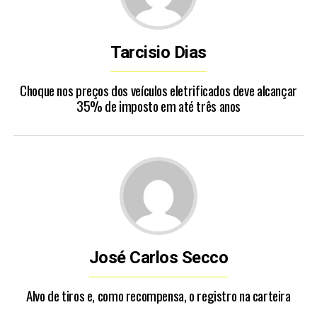
Tarcisio Dias
Choque nos preços dos veículos eletrificados deve alcançar
35% de imposto em até três anos
José Carlos Secco
Alvo de tiros e, como recompensa, o registro na carteira