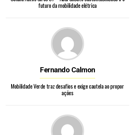
futuro da mobilidade elétrica
Fernando Calmon
Mobilidade Verde traz desafios e exige cautela ao propor
ações