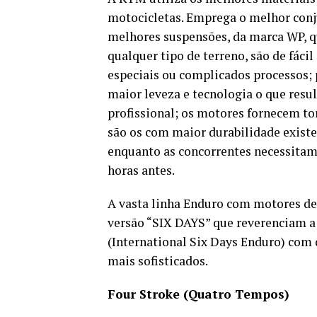
motocicletas. Emprega o melhor conj
melhores suspensões, da marca WP, 
qualquer tipo de terreno, são de fáci
especiais ou complicados processos
maior leveza e tecnologia o que resu
profissional; os motores fornecem to
são os com maior durabilidade existe
enquanto as concorrentes necessitam 
horas antes.
A vasta linha Enduro com motores d
versão “SIX DAYS” que reverenciam a
(International Six Days Enduro) com 
mais sofisticados.
Four Stroke (Quatro Tempos)