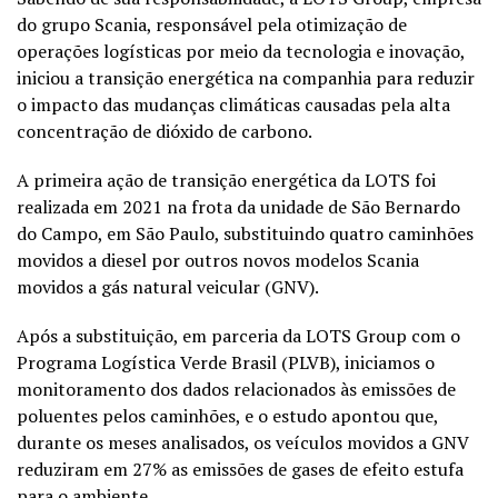
do grupo Scania, responsável pela otimização de
operações logísticas por meio da tecnologia e inovação,
iniciou a transição energética na companhia para reduzir
o impacto das mudanças climáticas causadas pela alta
concentração de dióxido de carbono.
A primeira ação de transição energética da LOTS foi
realizada em 2021 na frota da unidade de São Bernardo
do Campo, em São Paulo, substituindo quatro caminhões
movidos a diesel por outros novos modelos Scania
movidos a gás natural veicular (GNV).
Após a substituição, em parceria da LOTS Group com o
Programa Logística Verde Brasil (PLVB), iniciamos o
monitoramento dos dados relacionados às emissões de
poluentes pelos caminhões, e o estudo apontou que,
durante os meses analisados, os veículos movidos a GNV
reduziram em 27% as emissões de gases de efeito estufa
para o ambiente.