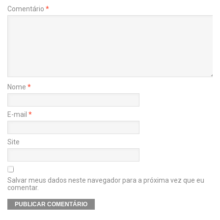
Comentário
*
Nome
*
E-mail
*
Site
Salvar meus dados neste navegador para a próxima vez que eu
comentar.