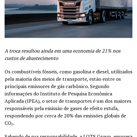
A troca resultou ainda em uma economia de 21% nos
custos de abastecimento
Os combustíveis fósseis, como gasolina e diesel, utilizados
pela maioria dos meios de transporte, estão entre os
principais emissores de gás carbônico. Segundo
informações do Instituto de Pesquisa Econômica
Aplicada (IPEA), o setor de transportes é um dos maiores
responsáveis pela emissão de gases de efeito estufa,
respondendo por cerca de 20% das emissões globais de
CO₂.
Sabendo de sua responsabilidade, a LOTS Group, empresa