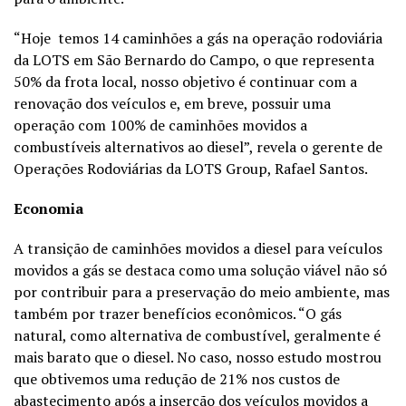
“Hoje temos 14 caminhões a gás na operação rodoviária
da LOTS em São Bernardo do Campo, o que representa
50% da frota local, nosso objetivo é continuar com a
renovação dos veículos e, em breve, possuir uma
operação com 100% de caminhões movidos a
combustíveis alternativos ao diesel”, revela o gerente de
Operações Rodoviárias da LOTS Group, Rafael Santos.
Economia
A transição de caminhões movidos a diesel para veículos
movidos a gás se destaca como uma solução viável não só
por contribuir para a preservação do meio ambiente, mas
também por trazer benefícios econômicos. “O gás
natural, como alternativa de combustível, geralmente é
mais barato que o diesel. No caso, nosso estudo mostrou
que obtivemos uma redução de 21% nos custos de
abastecimento após a inserção dos veículos movidos a