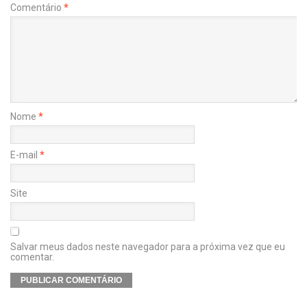
Comentário
*
Nome
*
E-mail
*
Site
Salvar meus dados neste navegador para a próxima vez que eu
comentar.