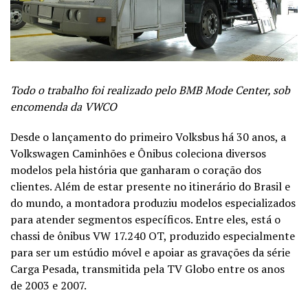
Todo o trabalho foi realizado pelo BMB Mode Center, sob
encomenda da VWCO
Desde o lançamento do primeiro Volksbus há 30 anos, a
Volkswagen Caminhões e Ônibus coleciona diversos
modelos pela história que ganharam o coração dos
clientes. Além de estar presente no itinerário do Brasil e
do mundo, a montadora produziu modelos especializados
para atender segmentos específicos. Entre eles, está o
chassi de ônibus VW 17.240 OT, produzido especialmente
para ser um estúdio móvel e apoiar as gravações da série
Carga Pesada, transmitida pela TV Globo entre os anos
de 2003 e 2007.