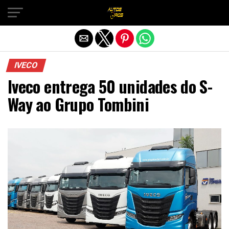
Sair da versão mobile
IVECO
Iveco entrega 50 unidades do S-
Way ao Grupo Tombini