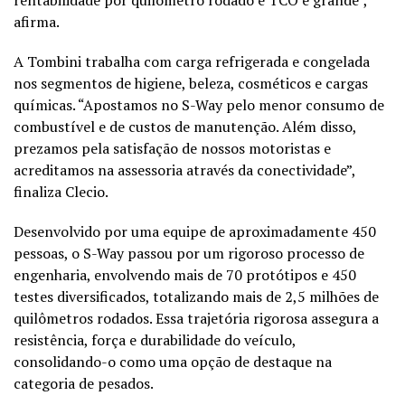
afirma.
A Tombini trabalha com carga refrigerada e congelada
nos segmentos de higiene, beleza, cosméticos e cargas
químicas. “Apostamos no S-Way pelo menor consumo de
combustível e de custos de manutenção. Além disso,
prezamos pela satisfação de nossos motoristas e
acreditamos na assessoria através da conectividade”,
finaliza Clecio.
Desenvolvido por uma equipe de aproximadamente 450
pessoas, o S-Way passou por um rigoroso processo de
engenharia, envolvendo mais de 70 protótipos e 450
testes diversificados, totalizando mais de 2,5 milhões de
quilômetros rodados. Essa trajetória rigorosa assegura a
resistência, força e durabilidade do veículo,
consolidando-o como uma opção de destaque na
categoria de pesados.