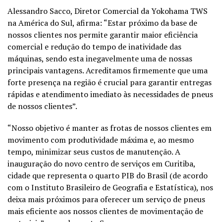
Alessandro Sacco, Diretor Comercial da Yokohama TWS
na América do Sul, afirma: “Estar próximo da base de
nossos clientes nos permite garantir maior eficiência
comercial e redução do tempo de inatividade das
máquinas, sendo esta inegavelmente uma de nossas
principais vantagens. Acreditamos firmemente que uma
forte presença na região é crucial para garantir entregas
rápidas e atendimento imediato às necessidades de pneus
de nossos clientes”.
“Nosso objetivo é manter as frotas de nossos clientes em
movimento com produtividade máxima e, ao mesmo
tempo, minimizar seus custos de manutenção. A
inauguração do novo centro de serviços em Curitiba,
cidade que representa o quarto PIB do Brasil (de acordo
com o Instituto Brasileiro de Geografia e Estatística), nos
deixa mais próximos para oferecer um serviço de pneus
mais eficiente aos nossos clientes de movimentação de