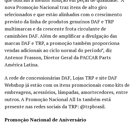
nova Promoção Nacional traz itens de alto giro
selecionados e que estão alinhados com o crescimento
previsto da linha de produtos genuínos DAF e TRP
multimarcas e da crescente frota circulante de
caminhões DAF. Além de amplificar a divulgação das
marcas DAF e TRP, a promoção também proporciona
vendas adicionais ao ciclo normal do período”, diz
Antenor Frasson, Diretor Geral da PACCAR Parts
América Latina.
A rede de concessionárias DAF, Lojas TRP e site DAF
Webshop já estão com os itens promocionais como kits de
embreagens, acessórios, lâmpadas, amortecedores, entre
outros. A Promoção Nacional All In também está
presente nas redes sociais da TRP: @trpbrasil.
Promoção Nacional de Aniversário