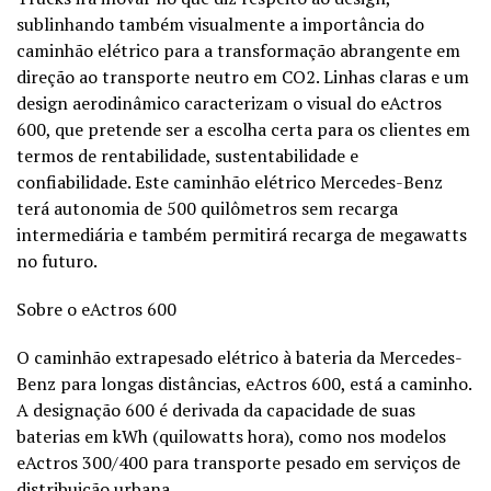
sublinhando também visualmente a importância do
caminhão elétrico para a transformação abrangente em
direção ao transporte neutro em CO2. Linhas claras e um
design aerodinâmico caracterizam o visual do eActros
600, que pretende ser a escolha certa para os clientes em
termos de rentabilidade, sustentabilidade e
confiabilidade. Este caminhão elétrico Mercedes-Benz
terá autonomia de 500 quilômetros sem recarga
intermediária e também permitirá recarga de megawatts
no futuro.
Sobre o eActros 600
O caminhão extrapesado elétrico à bateria da Mercedes-
Benz para longas distâncias, eActros 600, está a caminho.
A designação 600 é derivada da capacidade de suas
baterias em kWh (quilowatts hora), como nos modelos
eActros 300/400 para transporte pesado em serviços de
distribuição urbana.