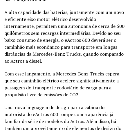
A alta capacidade das baterias, juntamente com um novo
e eficiente eixo motor elétrico desenvolvido
internamente, permitem uma autonomia de cerca de 500
quilômetros sem recargas intermediárias. Devido ao seu
baixo consumo de energia, o eActros 600 deverá ser o
caminhão mais econômico para transporte em longas
distâncias da Mercedes-Benz Trucks, quando comparado
ao Actros a diesel.
Com esse lançamento, a Mercedes-Benz Trucks espera
que seu caminhão elétrico acelere significativamente a
passagem do transporte rodoviário de carga para a
propulsão livre de emissões de CO2.
Uma nova linguagem de design para a cabina do
motorista do eActros 600 rompe com a aparência já
familiar da série de modelos do Actros. Além disso, há
também um aproveitamento de elementos de design do