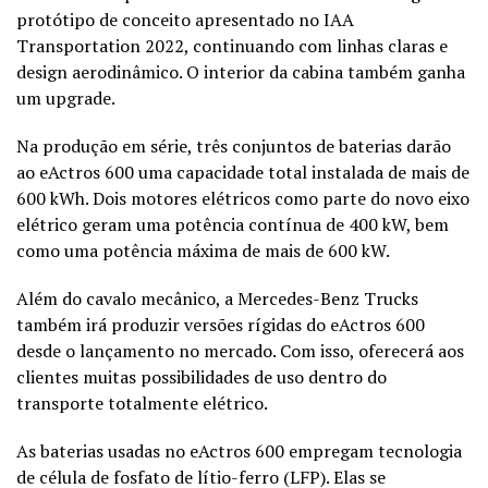
protótipo de conceito apresentado no IAA
Transportation 2022, continuando com linhas claras e
design aerodinâmico. O interior da cabina também ganha
um upgrade.
Na produção em série, três conjuntos de baterias darão
ao eActros 600 uma capacidade total instalada de mais de
600 kWh. Dois motores elétricos como parte do novo eixo
elétrico geram uma potência contínua de 400 kW, bem
como uma potência máxima de mais de 600 kW.
Além do cavalo mecânico, a Mercedes-Benz Trucks
também irá produzir versões rígidas do eActros 600
desde o lançamento no mercado. Com isso, oferecerá aos
clientes muitas possibilidades de uso dentro do
transporte totalmente elétrico.
As baterias usadas no eActros 600 empregam tecnologia
de célula de fosfato de lítio-ferro (LFP). Elas se