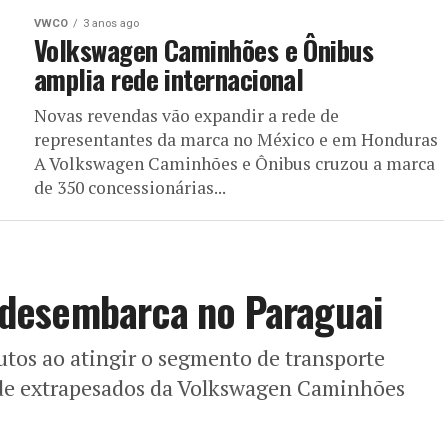
VWCO
3 anos ago
Volkswagen Caminhões e Ônibus
amplia rede internacional
Novas revendas vão expandir a rede de
representantes da marca no México e em Honduras
A Volkswagen Caminhões e Ônibus cruzou a marca
de 350 concessionárias...
desembarca no Paraguai
tos ao atingir o segmento de transporte
 de extrapesados da Volkswagen Caminhões