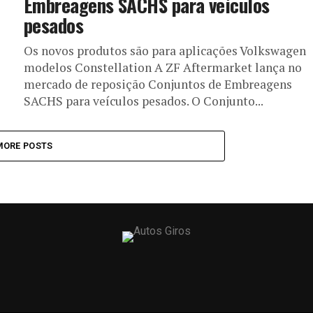
Embreagens SACHS para veículos
pesados
Os novos produtos são para aplicações Volkswagen
modelos Constellation A ZF Aftermarket lança no
mercado de reposição Conjuntos de Embreagens
SACHS para veículos pesados. O Conjunto...
MORE POSTS