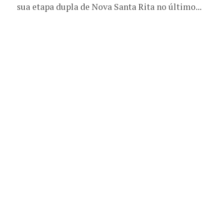
sua etapa dupla de Nova Santa Rita no último...