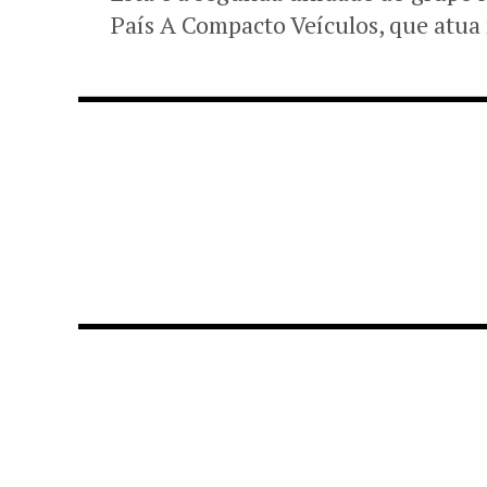
País A Compacto Veículos, que atua