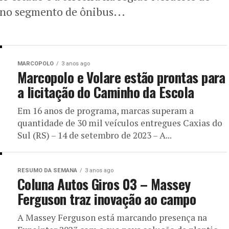
 no segmento de ônibus...
MARCOPOLO
3 anos ago
Marcopolo e Volare estão prontas para
a licitação do Caminho da Escola
Em 16 anos de programa, marcas superam a
quantidade de 30 mil veículos entregues Caxias do
Sul (RS) – 14 de setembro de 2023 – A...
RESUMO DA SEMANA
3 anos ago
Coluna Autos Giros 03 – Massey
Ferguson traz inovação ao campo
A Massey Ferguson está marcando presença na