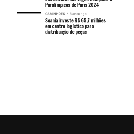
Paralímpicos de Paris 2024
CAMINHÕES
3 anos ago
Scania investe R$ 65,7 milhões
em centro logístico para
distribuição de peças