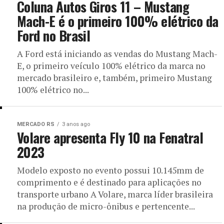
Coluna Autos Giros 11 – Mustang
Mach-E é o primeiro 100% elétrico da
Ford no Brasil
A Ford está iniciando as vendas do Mustang Mach-
E, o primeiro veículo 100% elétrico da marca no
mercado brasileiro e, também, primeiro Mustang
100% elétrico no...
MERCADO RS
3 anos ago
Volare apresenta Fly 10 na Fenatral
2023
Modelo exposto no evento possui 10.145mm de
comprimento e é destinado para aplicações no
transporte urbano A Volare, marca líder brasileira
na produção de micro-ônibus e pertencente...