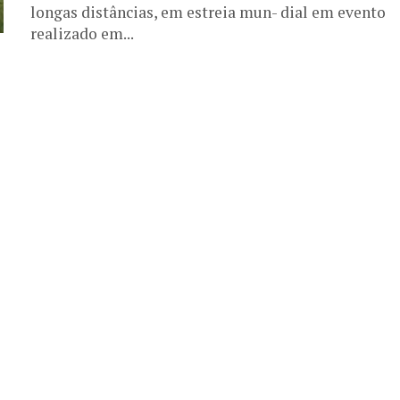
longas distâncias, em estreia mun- dial em evento
realizado em...