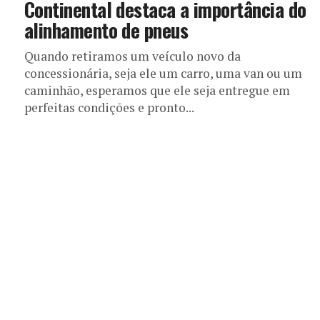
Continental destaca a importância do
alinhamento de pneus
Quando retiramos um veículo novo da
concessionária, seja ele um carro, uma van ou um
caminhão, esperamos que ele seja entregue em
perfeitas condições e pronto...