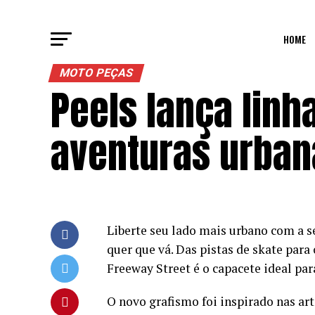
HOME
MOTO PEÇAS
Peels lança linh
aventuras urban
Liberte seu lado mais urbano com a s
quer que vá. Das pistas de skate para
Freeway Street é o capacete ideal para
O novo grafismo foi inspirado nas art