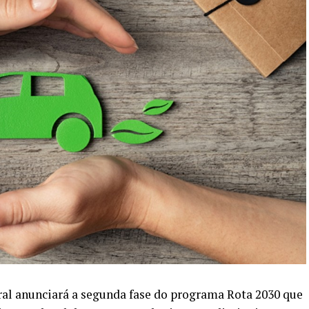
ral anunciará a segunda fase do programa Rota 2030 que