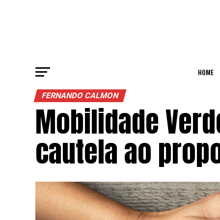
HOME
FERNANDO CALMON
Mobilidade Verde
cautela ao prop