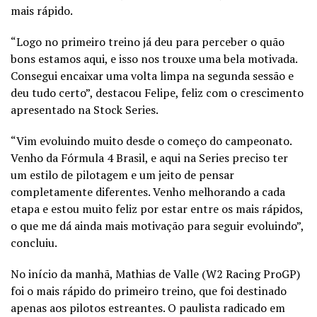
mais rápido.
“Logo no primeiro treino já deu para perceber o quão
bons estamos aqui, e isso nos trouxe uma bela motivada.
Consegui encaixar uma volta limpa na segunda sessão e
deu tudo certo”, destacou Felipe, feliz com o crescimento
apresentado na Stock Series.
“Vim evoluindo muito desde o começo do campeonato.
Venho da Fórmula 4 Brasil, e aqui na Series preciso ter
um estilo de pilotagem e um jeito de pensar
completamente diferentes. Venho melhorando a cada
etapa e estou muito feliz por estar entre os mais rápidos,
o que me dá ainda mais motivação para seguir evoluindo”,
concluiu.
No início da manhã, Mathias de Valle (W2 Racing ProGP)
foi o mais rápido do primeiro treino, que foi destinado
apenas aos pilotos estreantes. O paulista radicado em