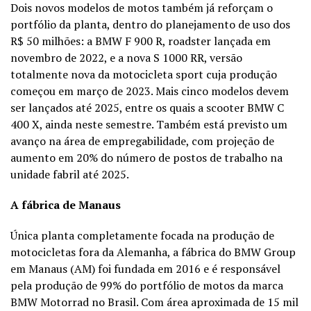
Dois novos modelos de motos também já reforçam o
portfólio da planta, dentro do planejamento de uso dos
R$ 50 milhões: a BMW F 900 R, roadster lançada em
novembro de 2022, e a nova S 1000 RR, versão
totalmente nova da motocicleta sport cuja produção
começou em março de 2023. Mais cinco modelos devem
ser lançados até 2025, entre os quais a scooter BMW C
400 X, ainda neste semestre. Também está previsto um
avanço na área de empregabilidade, com projeção de
aumento em 20% do número de postos de trabalho na
unidade fabril até 2025.
A fábrica de Manaus
Única planta completamente focada na produção de
motocicletas fora da Alemanha, a fábrica do BMW Group
em Manaus (AM) foi fundada em 2016 e é responsável
pela produção de 99% do portfólio de motos da marca
BMW Motorrad no Brasil. Com área aproximada de 15 mil