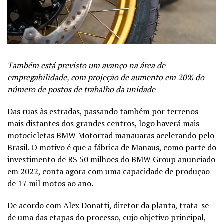
Também está previsto um avanço na área de
empregabilidade, com projeção de aumento em 20% do
número de postos de trabalho da unidade
Das ruas às estradas, passando também por terrenos
mais distantes dos grandes centros, logo haverá mais
motocicletas BMW Motorrad manauaras acelerando pelo
Brasil. O motivo é que a fábrica de Manaus, como parte do
investimento de R$ 50 milhões do BMW Group anunciado
em 2022, conta agora com uma capacidade de produção
de 17 mil motos ao ano.
De acordo com Alex Donatti, diretor da planta, trata-se
de uma das etapas do processo, cujo objetivo principal,