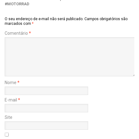
MOTORRAD
O seu endereço de e-mail não será publicado.
Campos obrigatórios são
marcados com
*
Comentário
*
Nome
*
E-mail
*
Site