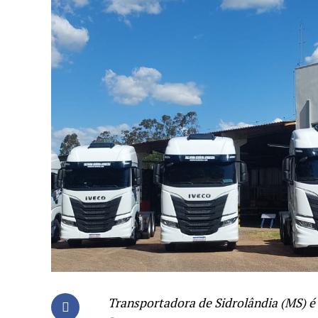
Transportadora de Sidrolândia (MS) é