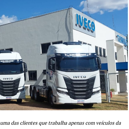
 uma das clientes que trabalha apenas com veículos da