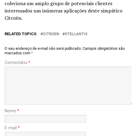
coleciona um amplo grupo de potenciais clientes
interessados nas inúmeras aplicações deste simpático
Citroën.
RELATED TOPICS:
CITROEN
STELLANTIS
O seu endereço de e-mail não será publicado.
Campos obrigatórios são
marcados com
*
Comentário
*
Nome
*
E-mail
*