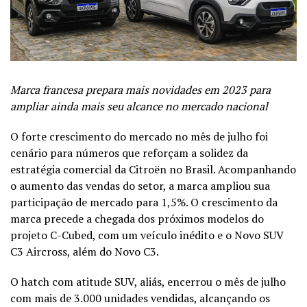
Marca francesa prepara mais novidades em 2023 para
ampliar ainda mais seu alcance no mercado nacional
O forte crescimento do mercado no mês de julho foi
cenário para números que reforçam a solidez da
estratégia comercial da Citroën no Brasil. Acompanhando
o aumento das vendas do setor, a marca ampliou sua
participação de mercado para 1,5%. O crescimento da
marca precede a chegada dos próximos modelos do
projeto C-Cubed, com um veículo inédito e o Novo SUV
C3 Aircross, além do Novo C3.
O hatch com atitude SUV, aliás, encerrou o mês de julho
com mais de 3.000 unidades vendidas, alcançando os