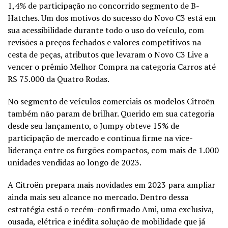
1,4% de participação no concorrido segmento de B-
Hatches. Um dos motivos do sucesso do Novo C3 está em
sua acessibilidade durante todo o uso do veículo, com
revisões a preços fechados e valores competitivos na
cesta de peças, atributos que levaram o Novo C3 Live a
vencer o prêmio Melhor Compra na categoria Carros até
R$ 75.000 da Quatro Rodas.
No segmento de veículos comerciais os modelos Citroën
também não param de brilhar. Querido em sua categoria
desde seu lançamento, o Jumpy obteve 15% de
participação de mercado e continua firme na vice-
liderança entre os furgões compactos, com mais de 1.000
unidades vendidas ao longo de 2023.
A Citroën prepara mais novidades em 2023 para ampliar
ainda mais seu alcance no mercado. Dentro dessa
estratégia está o recém-confirmado Ami, uma exclusiva,
ousada, elétrica e inédita solução de mobilidade que já