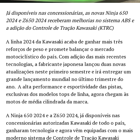
Já disponíveis nas concessionárias, as novas Ninja 650
2024 e Z650 2024 receberam melhorias no sistema ABS e
a adição do Controle de Tração Kawasaki (KTRC)
A linha 2024 da Kawasaki acaba de ganhar mais três
reforços de peso e promete balançar o mercado
motociclístico do país. Com adição das mais recentes
tecnologias, a fabricante japonesa lançou duas novas
atualizações neste primeiro semestre e irá entregar um
grande lançamento mundial no último trimestre do
ano. A alta performance e esportividade das pistas,
exclusivas dos modelos tops de linha, agora chegam às
motos de média cilindrada da marca.
A Ninja 650 2024 e a Z650 2024, já disponíveis nas
concessionárias autorizadas Kawasaki de todo o país,
ganharam tecnologia e agora vêm equipadas com o mais
moderno sistema de Controle de Tração Kawasaki