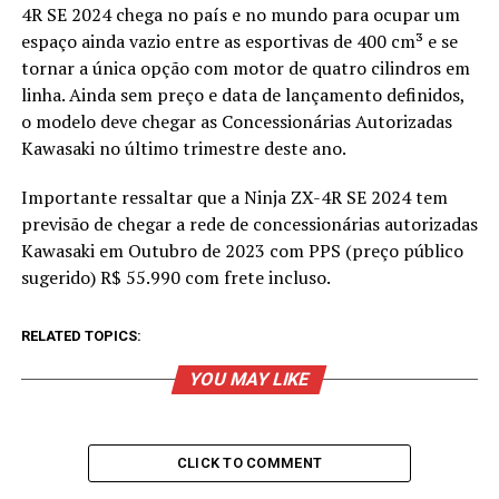
4R SE 2024 chega no país e no mundo para ocupar um
espaço ainda vazio entre as esportivas de 400 cm³ e se
tornar a única opção com motor de quatro cilindros em
linha. Ainda sem preço e data de lançamento definidos,
o modelo deve chegar as Concessionárias Autorizadas
Kawasaki no último trimestre deste ano.
Importante ressaltar que a Ninja ZX-4R SE 2024 tem
previsão de chegar a rede de concessionárias autorizadas
Kawasaki em Outubro de 2023 com PPS (preço público
sugerido) R$ 55.990 com frete incluso.
RELATED TOPICS:
YOU MAY LIKE
CLICK TO COMMENT