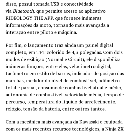
disso, possui tomada USB e conectividade
via
Bluetooth,
que permite acesso ao aplicativo
RIDEOLOGY THE APP, que fornece inúmeras
informações da moto, tornando mais avançada a
interação entre piloto e máquina.
Por fim, o lançamento traz ainda um painel digital
completo, em TFT colorido de 4,3 polegadas. Com dois
modos de exibição (Normal e Circuit), ele disponibiliza
inúmeras funções, entre elas, velocímetro digital,
tacômetro em estilo de barras, indicador de posição das
marchas, medidor do nível de combustível, odômetro
total e parcial, consumo de combustível atual e médio,
autonomia de combustível, velocidade média, tempo de
percurso, temperatura do líquido de arrefecimento,
relógio, tensão da bateria, entre outros tantos.
Com a mecânica mais avançada da Kawasaki e equipada
com os mais recentes recursos tecnológicos, a Ninja ZX-