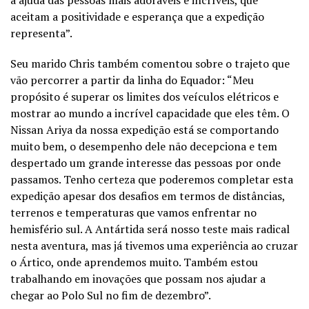
aceitam a positividade e esperança que a expedição
representa”.
Seu marido Chris também comentou sobre o trajeto que
vão percorrer a partir da linha do Equador: “Meu
propósito é superar os limites dos veículos elétricos e
mostrar ao mundo a incrível capacidade que eles têm. O
Nissan Ariya da nossa expedição está se comportando
muito bem, o desempenho dele não decepciona e tem
despertado um grande interesse das pessoas por onde
passamos. Tenho certeza que poderemos completar esta
expedição apesar dos desafios em termos de distâncias,
terrenos e temperaturas que vamos enfrentar no
hemisfério sul. A Antártida será nosso teste mais radical
nesta aventura, mas já tivemos uma experiência ao cruzar
o Ártico, onde aprendemos muito. Também estou
trabalhando em inovações que possam nos ajudar a
chegar ao Polo Sul no fim de dezembro”.