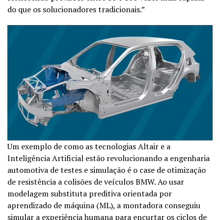
do que os solucionadores tradicionais.”
Um exemplo de como as tecnologias Altair e a
Inteligência Artificial estão revolucionando a engenharia
automotiva de testes e simulação é o case de otimização
de resistência a colisões de veículos BMW. Ao usar
modelagem substituta preditiva orientada por
aprendizado de máquina (ML), a montadora conseguiu
simular a experiência humana para encurtar os ciclos de