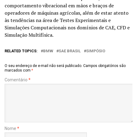
comportamento vibracional em mãos e braços de
operadores de máquinas agrícolas, além de estar atento
às tendências na área de Testes Experimentais e
Simulações Computacionais nos domínios de CAE, CFD e
Simulação Multifísica.
RELATED TOPICS:
BMW
SAE BRASIL
SIMPÓSIO
O seu endereço de e-mail não será publicado.
Campos obrigatórios são
marcados com
*
Comentário
*
Nome
*