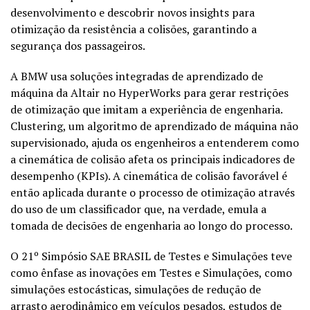
desenvolvimento e descobrir novos insights para
otimização da resistência a colisões, garantindo a
segurança dos passageiros.
A BMW usa soluções integradas de aprendizado de
máquina da Altair no HyperWorks para gerar restrições
de otimização que imitam a experiência de engenharia.
Clustering, um algoritmo de aprendizado de máquina não
supervisionado, ajuda os engenheiros a entenderem como
a cinemática de colisão afeta os principais indicadores de
desempenho (KPIs). A cinemática de colisão favorável é
então aplicada durante o processo de otimização através
do uso de um classificador que, na verdade, emula a
tomada de decisões de engenharia ao longo do processo.
O 21º Simpósio SAE BRASIL de Testes e Simulações teve
como ênfase as inovações em Testes e Simulações, como
simulações estocásticas, simulações de redução de
arrasto aerodinâmico em veículos pesados, estudos de