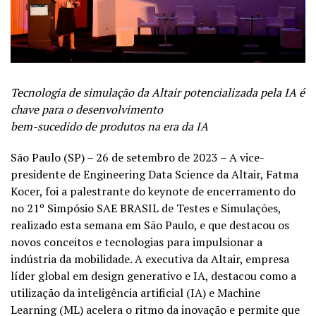
Tecnologia de simulação da Altair potencializada pela IA é
chave para o desenvolvimento
bem-sucedido de produtos na era da IA
São Paulo (SP) – 26 de setembro de 2023 – A vice-
presidente de Engineering Data Science da Altair, Fatma
Kocer, foi a palestrante do keynote de encerramento do
no 21º Simpósio SAE BRASIL de Testes e Simulações,
realizado esta semana em São Paulo, e que destacou os
novos conceitos e tecnologias para impulsionar a
indústria da mobilidade. A executiva da Altair, empresa
líder global em design generativo e IA, destacou como a
utilização da inteligência artificial (IA) e Machine
Learning (ML) acelera o ritmo da inovação e permite que