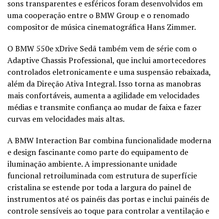
sons transparentes e esféricos foram desenvolvidos em
uma cooperação entre o BMW Group e o renomado
compositor de música cinematográfica Hans Zimmer.
O BMW 550e xDrive Sedã também vem de série com o
Adaptive Chassis Professional, que inclui amortecedores
controlados eletronicamente e uma suspensão rebaixada,
além da Direção Ativa Integral. Isso torna as manobras
mais confortáveis, aumenta a agilidade em velocidades
médias e transmite confiança ao mudar de faixa e fazer
curvas em velocidades mais altas.
A BMW Interaction Bar combina funcionalidade moderna
e design fascinante como parte do equipamento de
iluminação ambiente. A impressionante unidade
funcional retroiluminada com estrutura de superfície
cristalina se estende por toda a largura do painel de
instrumentos até os painéis das portas e inclui painéis de
controle sensíveis ao toque para controlar a ventilação e