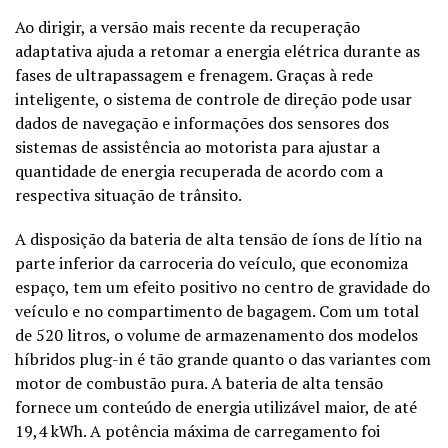
Ao dirigir, a versão mais recente da recuperação
adaptativa ajuda a retomar a energia elétrica durante as
fases de ultrapassagem e frenagem. Graças à rede
inteligente, o sistema de controle de direção pode usar
dados de navegação e informações dos sensores dos
sistemas de assistência ao motorista para ajustar a
quantidade de energia recuperada de acordo com a
respectiva situação de trânsito.
A disposição da bateria de alta tensão de íons de lítio na
parte inferior da carroceria do veículo, que economiza
espaço, tem um efeito positivo no centro de gravidade do
veículo e no compartimento de bagagem. Com um total
de 520 litros, o volume de armazenamento dos modelos
híbridos plug-in é tão grande quanto o das variantes com
motor de combustão pura. A bateria de alta tensão
fornece um conteúdo de energia utilizável maior, de até
19,4 kWh. A potência máxima de carregamento foi