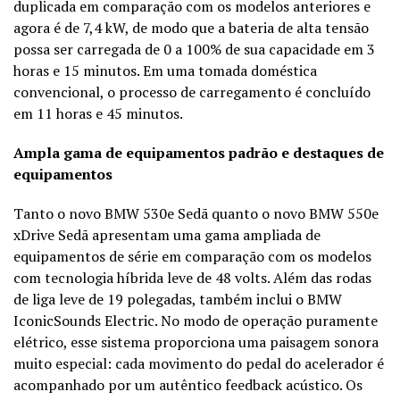
duplicada em comparação com os modelos anteriores e
agora é de 7,4 kW, de modo que a bateria de alta tensão
possa ser carregada de 0 a 100% de sua capacidade em 3
horas e 15 minutos. Em uma tomada doméstica
convencional, o processo de carregamento é concluído
em 11 horas e 45 minutos.
Ampla gama de equipamentos padrão e destaques de
equipamentos
Tanto o novo BMW 530e Sedã quanto o novo BMW 550e
xDrive Sedã apresentam uma gama ampliada de
equipamentos de série em comparação com os modelos
com tecnologia híbrida leve de 48 volts. Além das rodas
de liga leve de 19 polegadas, também inclui o BMW
IconicSounds Electric. No modo de operação puramente
elétrico, esse sistema proporciona uma paisagem sonora
muito especial: cada movimento do pedal do acelerador é
acompanhado por um autêntico feedback acústico. Os