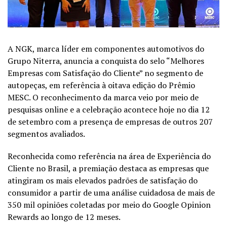
A NGK, marca líder em componentes automotivos do
Grupo Niterra, anuncia a conquista do selo “Melhores
Empresas com Satisfação do Cliente” no segmento de
autopeças, em referência à oitava edição do Prêmio
MESC. O reconhecimento da marca veio por meio de
pesquisas online e a celebração acontece hoje no dia 12
de setembro com a presença de empresas de outros 207
segmentos avaliados.
Reconhecida como referência na área de Experiência do
Cliente no Brasil, a premiação destaca as empresas que
atingiram os mais elevados padrões de satisfação do
consumidor a partir de uma análise cuidadosa de mais de
350 mil opiniões coletadas por meio do Google Opinion
Rewards ao longo de 12 meses.