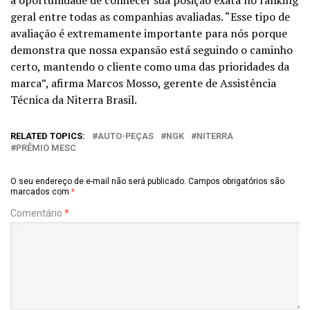
geral entre todas as companhias avaliadas. “Esse tipo de
avaliação é extremamente importante para nós porque
demonstra que nossa expansão está seguindo o caminho
certo, mantendo o cliente como uma das prioridades da
marca”, afirma Marcos Mosso, gerente de Assistência
Técnica da Niterra Brasil.
RELATED TOPICS:
AUTO-PEÇAS
NGK
NITERRA
PRÊMIO MESC
O seu endereço de e-mail não será publicado.
Campos obrigatórios são
marcados com
*
Comentário
*