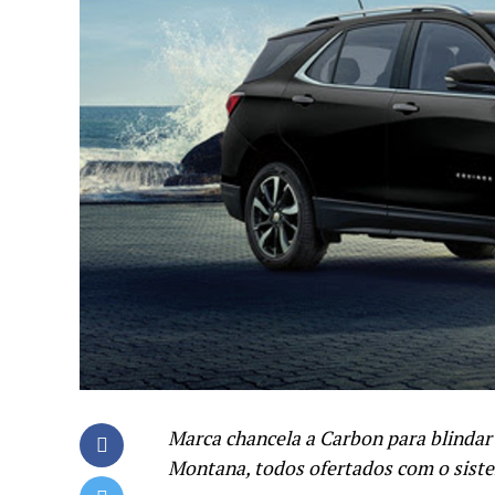
Marca chancela a Carbon para blindar 
Montana, todos ofertados com o sist