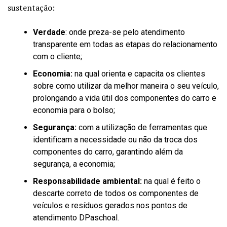
sustentação:
Verdade
: onde preza-se pelo atendimento
transparente em todas as etapas do relacionamento
com o cliente;
Economia:
na qual orienta e capacita os clientes
sobre como utilizar da melhor maneira o seu veículo,
prolongando a vida útil dos componentes do carro e
economia para o bolso;
Segurança:
com a utilização de ferramentas que
identificam a necessidade ou não da troca dos
componentes do carro, garantindo além da
segurança, a economia;
Responsabilidade ambiental:
na qual é feito o
descarte correto de todos os componentes de
veículos e resíduos gerados nos pontos de
atendimento DPaschoal.