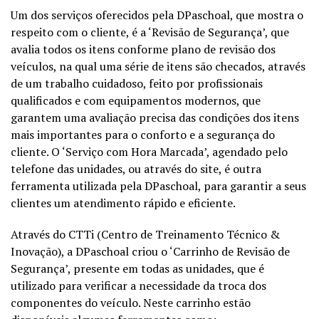
Um dos serviços oferecidos pela DPaschoal, que mostra o
respeito com o cliente, é a ‘Revisão de Segurança’, que
avalia todos os itens conforme plano de revisão dos
veículos, na qual uma série de itens são checados, através
de um trabalho cuidadoso, feito por profissionais
qualificados e com equipamentos modernos, que
garantem uma avaliação precisa das condições dos itens
mais importantes para o conforto e a segurança do
cliente. O ‘Serviço com Hora Marcada’, agendado pelo
telefone das unidades, ou através do site, é outra
ferramenta utilizada pela DPaschoal, para garantir a seus
clientes um atendimento rápido e eficiente.
Através do CTTi (Centro de Treinamento Técnico &
Inovação), a DPaschoal criou o ‘Carrinho de Revisão de
Segurança’, presente em todas as unidades, que é
utilizado para verificar a necessidade da troca dos
componentes do veículo. Neste carrinho estão