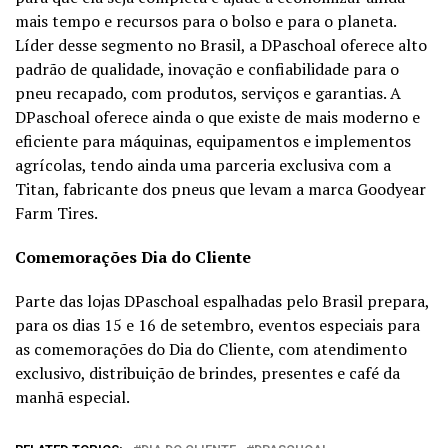
mais tempo e recursos para o bolso e para o planeta.
Líder desse segmento no Brasil, a DPaschoal oferece alto
padrão de qualidade, inovação e confiabilidade para o
pneu recapado, com produtos, serviços e garantias. A
DPaschoal oferece ainda o que existe de mais moderno e
eficiente para máquinas, equipamentos e implementos
agrícolas, tendo ainda uma parceria exclusiva com a
Titan, fabricante dos pneus que levam a marca Goodyear
Farm Tires.
Comemorações Dia do Cliente
Parte das lojas DPaschoal espalhadas pelo Brasil prepara,
para os dias 15 e 16 de setembro, eventos especiais para
as comemorações do Dia do Cliente, com atendimento
exclusivo, distribuição de brindes, presentes e café da
manhã especial.