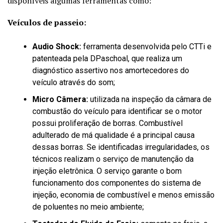
disponíveis algumas ferramentas como:
Veículos de passeio:
Audio Shock:
ferramenta desenvolvida pelo CTTi e
patenteada pela DPaschoal, que realiza um
diagnóstico assertivo nos amortecedores do
veículo através do som;
Micro Câmera:
utilizada na inspeção da câmara de
combustão do veículo para identificar se o motor
possui proliferação de borras. Combustível
adulterado de má qualidade é a principal causa
dessas borras. Se identificadas irregularidades, os
técnicos realizam o serviço de manutenção da
injeção eletrônica. O serviço garante o bom
funcionamento dos componentes do sistema de
injeção, economia de combustível e menos emissão
de poluentes no meio ambiente;