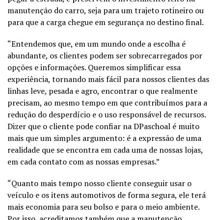
manutenção do carro, seja para um trajeto rotineiro ou
para que a carga chegue em segurança no destino final.
“Entendemos que, em um mundo onde a escolha é
abundante, os clientes podem ser sobrecarregados por
opções e informações. Queremos simplificar essa
experiência, tornando mais fácil para nossos clientes das
linhas leve, pesada e agro, encontrar o que realmente
precisam, ao mesmo tempo em que contribuímos para a
redução do desperdício e o uso responsável de recursos.
Dizer que o cliente pode confiar na DPaschoal é muito
mais que um simples argumento: é a expressão de uma
realidade que se encontra em cada uma de nossas lojas,
em cada contato com as nossas empresas.”
“Quanto mais tempo nosso cliente conseguir usar o
veículo e os itens automotivos de forma segura, ele terá
mais economia para seu bolso e para o meio ambiente.
Por isso, acreditamos também que a manutenção