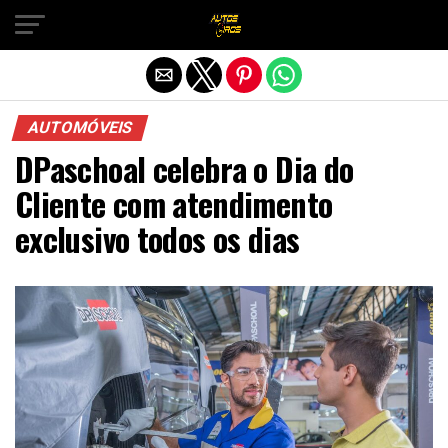
Sair da versão mobile
AUTOMÓVEIS
DPaschoal celebra o Dia do
Cliente com atendimento
exclusivo todos os dias