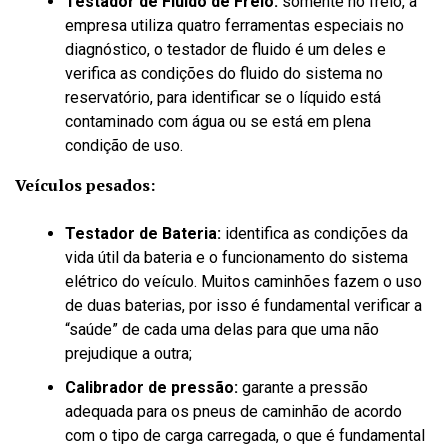
Testador de Fluido de Freio:
somente no freio, a
empresa utiliza quatro ferramentas especiais no
diagnóstico, o testador de fluido é um deles e
verifica as condições do fluido do sistema no
reservatório, para identificar se o líquido está
contaminado com água ou se está em plena
condição de uso.
Veículos pesados:
Testador de Bateria:
identifica as condições da
vida útil da bateria e o funcionamento do sistema
elétrico do veículo. Muitos caminhões fazem o uso
de duas baterias, por isso é fundamental verificar a
“saúde” de cada uma delas para que uma não
prejudique a outra;
Calibrador de pressão:
garante a pressão
adequada para os pneus de caminhão de acordo
com o tipo de carga carregada, o que é fundamental