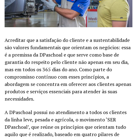
Acreditar que a satisfação do cliente e a sustentabilidade
são valores fundamentais que orientam os negócios: essa
é a premissa da DPaschoal e que serve como base de
garantia do respeito pelo cliente não apenas em seu dia,
mas em todos os 365 dias do ano. Como parte do
compromisso contínuo com esses princípios, a
abordagem se concentra em oferecer aos clientes apenas
produtos e serviços essenciais para atender às suas
necessidades.
A DPaschoal possui no atendimento a todos os clientes
da linha leve, pesada e agrícola, o movimento ‘SER
DPaschoal’, que reúne os princípios que orientam tudo
aquilo que é realizado, baseado em quatro pilares de