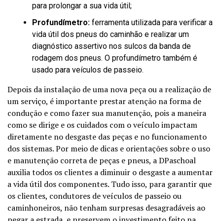
para prolongar a sua vida útil;
Profundímetro:
ferramenta utilizada para verificar a
vida útil dos pneus do caminhão e realizar um
diagnóstico assertivo nos sulcos da banda de
rodagem dos pneus. O profundímetro também é
usado para veículos de passeio.
Depois da instalação de uma nova peça ou a realização de
um serviço, é importante prestar atenção na forma de
condução e como fazer sua manutenção, pois a maneira
como se dirige e os cuidados com o veículo impactam
diretamente no desgaste das peças e no funcionamento
dos sistemas. Por meio de dicas e orientações sobre o uso
e manutenção correta de peças e pneus, a DPaschoal
auxilia todos os clientes a diminuir o desgaste a aumentar
a vida útil dos componentes. Tudo isso, para garantir que
os clientes, condutores de veículos de passeio ou
caminhoneiros, não tenham surpresas desagradáveis ao
pegar a estrada, e preservem o investimento feito na