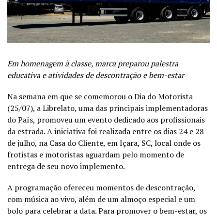
Em homenagem à classe, marca preparou palestra
educativa e atividades de descontração e bem-estar
Na semana em que se comemorou o Dia do Motorista
(25/07), a Librelato, uma das principais implementadoras
do País, promoveu um evento dedicado aos profissionais
da estrada. A iniciativa foi realizada entre os dias 24 e 28
de julho, na Casa do Cliente, em Içara, SC, local onde os
frotistas e motoristas aguardam pelo momento de
entrega de seu novo implemento.
A programação ofereceu momentos de descontração,
com música ao vivo, além de um almoço especial e um
bolo para celebrar a data. Para promover o bem-estar, os