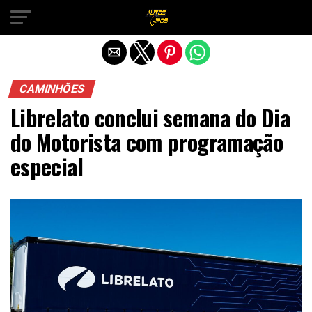
Sair da versão mobile
CAMINHÕES
Librelato conclui semana do Dia
do Motorista com programação
especial