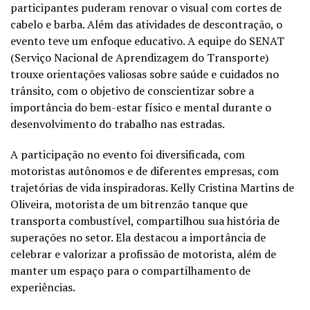
participantes puderam renovar o visual com cortes de
cabelo e barba. Além das atividades de descontração, o
evento teve um enfoque educativo. A equipe do SENAT
(Serviço Nacional de Aprendizagem do Transporte)
trouxe orientações valiosas sobre saúde e cuidados no
trânsito, com o objetivo de conscientizar sobre a
importância do bem-estar físico e mental durante o
desenvolvimento do trabalho nas estradas.
A participação no evento foi diversificada, com
motoristas autônomos e de diferentes empresas, com
trajetórias de vida inspiradoras. Kelly Cristina Martins de
Oliveira, motorista de um bitrenzão tanque que
transporta combustível, compartilhou sua história de
superações no setor. Ela destacou a importância de
celebrar e valorizar a profissão de motorista, além de
manter um espaço para o compartilhamento de
experiências.