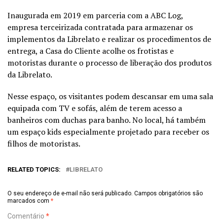
Inaugurada em 2019 em parceria com a ABC Log,
empresa terceirizada contratada para armazenar os
implementos da Librelato e realizar os procedimentos de
entrega, a Casa do Cliente acolhe os frotistas e
motoristas durante o processo de liberação dos produtos
da Librelato.
Nesse espaço, os visitantes podem descansar em uma sala
equipada com TV e sofás, além de terem acesso a
banheiros com duchas para banho. No local, há também
um espaço kids especialmente projetado para receber os
filhos de motoristas.
RELATED TOPICS:
LIBRELATO
O seu endereço de e-mail não será publicado.
Campos obrigatórios são
marcados com
*
Comentário
*