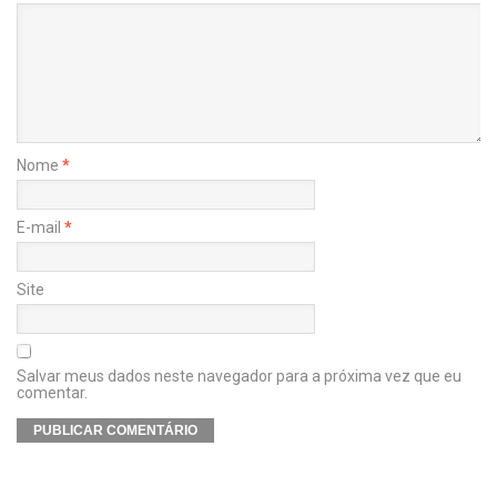
Nome
*
E-mail
*
Site
Salvar meus dados neste navegador para a próxima vez que eu
comentar.