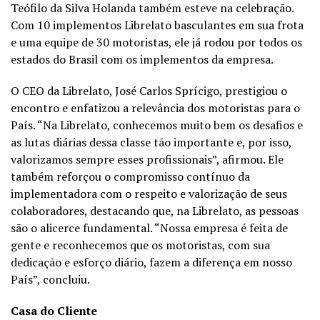
Teófilo da Silva Holanda também esteve na celebração.
Com 10 implementos Librelato basculantes em sua frota
e uma equipe de 30 motoristas, ele já rodou por todos os
estados do Brasil com os implementos da empresa.
O CEO da Librelato, José Carlos Sprícigo, prestigiou o
encontro e enfatizou a relevância dos motoristas para o
País. “Na Librelato, conhecemos muito bem os desafios e
as lutas diárias dessa classe tão importante e, por isso,
valorizamos sempre esses profissionais”, afirmou. Ele
também reforçou o compromisso contínuo da
implementadora com o respeito e valorização de seus
colaboradores, destacando que, na Librelato, as pessoas
são o alicerce fundamental. “Nossa empresa é feita de
gente e reconhecemos que os motoristas, com sua
dedicação e esforço diário, fazem a diferença em nosso
País”, concluiu.
Casa do Cliente