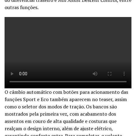
outras funções.
O câmbio automático com botões para acionamento das
funções Sport e Eco também aparecem no teaser, assim
como o seletor dos modos de tração. Os bancos são
mostrados pela primeira vez, com acabamento dos
assentos em couro de alta qualidade e costuras que
realçam o design interno, além de ajuste elétrico,
garantindo conforto extra. Para completar, o volante