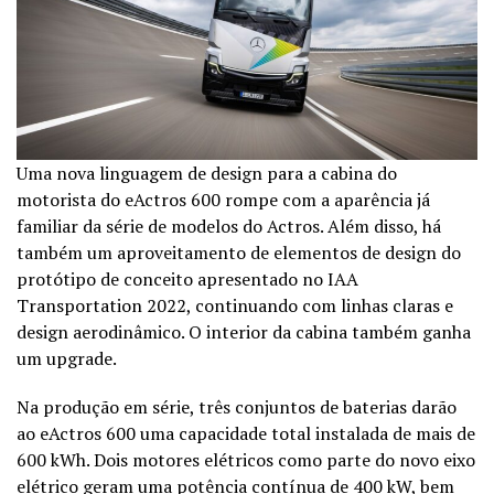
Uma nova linguagem de design para a cabina do
motorista do eActros 600 rompe com a aparência já
familiar da série de modelos do Actros. Além disso, há
também um aproveitamento de elementos de design do
protótipo de conceito apresentado no IAA
Transportation 2022, continuando com linhas claras e
design aerodinâmico. O interior da cabina também ganha
um upgrade.
Na produção em série, três conjuntos de baterias darão
ao eActros 600 uma capacidade total instalada de mais de
600 kWh. Dois motores elétricos como parte do novo eixo
elétrico geram uma potência contínua de 400 kW, bem