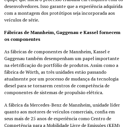
desenvolvedores. Isso garante que a experiência adquirida
com a montagem dos protótipos seja incorporada aos
veículos de série.
Fábricas de Mannheim, Gaggenau e Kassel fornecem
os componentes
As fábricas de componentes de Mannheim, Kassel e
Gaggenau também desempenham um papel importante
na eletrificação do portfólio de produtos. Assim como a
fábrica de Wörth, as três unidades estão passando
atualmente por um processo de mudança da tecnologia
diesel para se tornarem centros de competência de
componentes de sistemas de propulsão elétrica.
A fábrica da Mercedes-Benz de Mannheim, unidade líder
quanto aos motores de veículos comerciais, confia em
seus mais de 25 anos de experiência como Centro de
Competência para a Mobilidade Livre de Emissões (KEM)