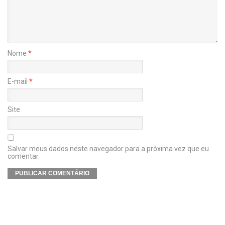
Nome
*
E-mail
*
Site
Salvar meus dados neste navegador para a próxima vez que eu
comentar.