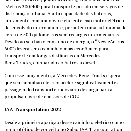
eActros 300/400 para transporte pesado em serviços de
distribuição urbana. A alta capacidade das baterias,
juntamente com um novo e eficiente eixo motor elétrico
desenvolvido internamente, permitem uma autonomia de
cerca de 500 quilômetros sem recargas intermediárias.
Devido ao seu baixo consumo de energia, o “New eActros
600” deverá ser o caminhão mais econômico para
transporte em longas distâncias da Mercedes-
Benz Trucks, comparado ao Actros a diesel.
Com esse lançamento, a Mercedes-Benz Trucks espera
que seu caminhão elétrico acelere significativamente a
passagem do transporte rodoviário de carga para a
propulsão livre de emissões de CO2.
IAA Transportation 2022
Desde a primeira aparição desse caminhão elétrico como
um protótipo de conceito no Salão IAA Transportation