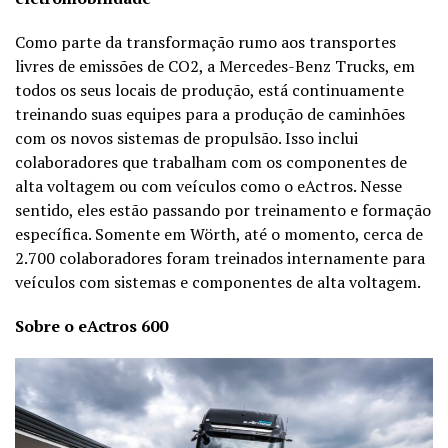
Como parte da transformação rumo aos transportes
livres de emissões de CO2, a Mercedes-Benz Trucks, em
todos os seus locais de produção, está continuamente
treinando suas equipes para a produção de caminhões
com os novos sistemas de propulsão. Isso inclui
colaboradores que trabalham com os componentes de
alta voltagem ou com veículos como o eActros. Nesse
sentido, eles estão passando por treinamento e formação
específica. Somente em Wörth, até o momento, cerca de
2.700 colaboradores foram treinados internamente para
veículos com sistemas e componentes de alta voltagem.
Sobre o eActros 600