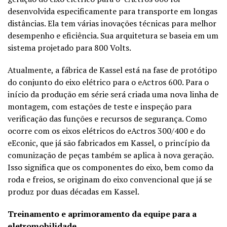
desenvolvida especificamente para transporte em longas
distâncias. Ela tem várias inovações técnicas para melhor
desempenho e eficiência. Sua arquitetura se baseia em um
sistema projetado para 800 Volts.
Atualmente, a fábrica de Kassel está na fase de protótipo
do conjunto do eixo elétrico para o eActros 600. Para o
início da produção em série será criada uma nova linha de
montagem, com estações de teste e inspeção para
verificação das funções e recursos de segurança. Como
ocorre com os eixos elétricos do eActros 300/400 e do
eEconic, que já são fabricados em Kassel, o princípio da
comunização de peças também se aplica à nova geração.
Isso significa que os componentes do eixo, bem como da
roda e freios, se originam do eixo convencional que já se
produz por duas décadas em Kassel.
Treinamento e aprimoramento da equipe para a
eletromobilidade