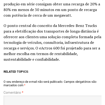
produção em série consigam obter uma recarga de 20% a
80% em menos de 30 minutos em um ponto de recarga
com potência de cerca de um megawatt.
O ponto central do conceito da Mercedes-Benz Trucks
para a eletrificação dos transportes de longa distância é
oferecer aos clientes uma solução completa formada pela
tecnologia de veículos, consultoria, infraestrutura de
recarga e serviços. O eActros 600 foi projetado para ser a
melhor escolha em termos de rentabilidade,
sustentabilidade e confiabilidade.
RELATED TOPICS:
O seu endereço de e-mail não será publicado.
Campos obrigatórios são
marcados com
*
Comentário
*