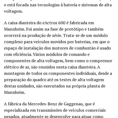
e está focada nas tecnologias à bateria e sistemas de alta
voltagem.
A caixa dianteira do eActros 600 é fabricada em
Mannheim. Foi assim na fase de protótipo e também
ocorrerá na produção de série. Trata-se de um módulo
complexo para veículos movidos por baterias, em que o
espaço de instalação dos motores de combustão é usado
com eficiência. Vários módulos de comando e
componentes de alta voltagem, bem como o compressor
elétrico de ar, são reunidos nesta caixa dianteira. A
montagem de todos os componentes individuais, desde a
preparação do quadro até os testes de alta voltagem
destas unidades, são executados na própria planta de
Mannheim.
A fábrica da Mercedes-Benz de Gaggenau, que é
especializada em transmissões de veículos comerciais
pesados, atualmente se desenvolve para atuar como