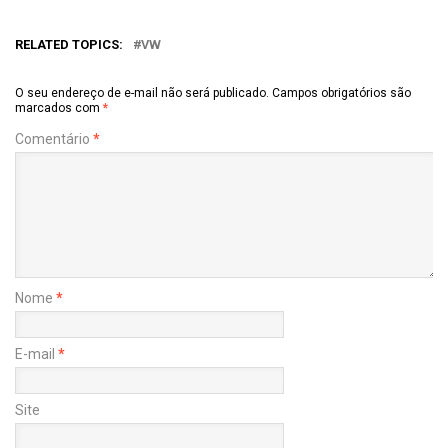
RELATED TOPICS:
VW
O seu endereço de e-mail não será publicado.
Campos obrigatórios são
marcados com
*
Comentário
*
Nome
*
E-mail
*
Site