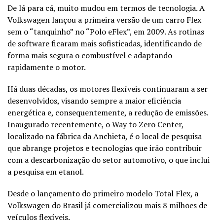
De lá para cá, muito mudou em termos de tecnologia. A
Volkswagen lançou a primeira versão de um carro Flex
sem o “tanquinho” no “Polo eFlex”, em 2009. As rotinas
de software ficaram mais sofisticadas, identificando de
forma mais segura o combustível e adaptando
rapidamente o motor.
Há duas décadas, os motores flexíveis continuaram a ser
desenvolvidos, visando sempre a maior eficiência
energética e, consequentemente, a redução de emissões.
Inaugurado recentemente, o Way to Zero Center,
localizado na fábrica da Anchieta, é o local de pesquisa
que abrange projetos e tecnologias que irão contribuir
com a descarbonização do setor automotivo, o que inclui
a pesquisa em etanol.
Desde o lançamento do primeiro modelo Total Flex, a
Volkswagen do Brasil já comercializou mais 8 milhões de
veículos flexíveis.