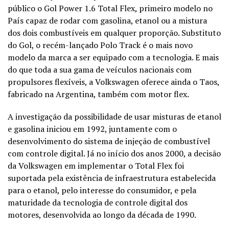
público o Gol Power 1.6 Total Flex, primeiro modelo no
País capaz de rodar com gasolina, etanol ou a mistura
dos dois combustíveis em qualquer proporção. Substituto
do Gol, o recém-lançado Polo Track é o mais novo
modelo da marca a ser equipado com a tecnologia. E mais
do que toda a sua gama de veículos nacionais com
propulsores flexíveis, a Volkswagen oferece ainda o Taos,
fabricado na Argentina, também com motor flex.
A investigação da possibilidade de usar misturas de etanol
e gasolina iniciou em 1992, juntamente com o
desenvolvimento do sistema de injeção de combustível
com controle digital. Já no início dos anos 2000, a decisão
da Volkswagen em implementar o Total Flex foi
suportada pela existência de infraestrutura estabelecida
para o etanol, pelo interesse do consumidor, e pela
maturidade da tecnologia de controle digital dos
motores, desenvolvida ao longo da década de 1990.