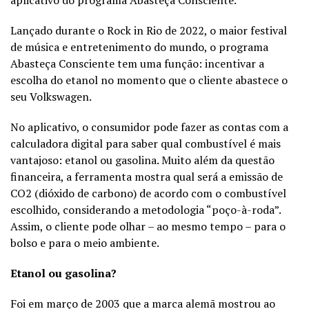
Lançado durante o Rock in Rio de 2022, o maior festival
de música e entretenimento do mundo, o programa
Abasteça Consciente tem uma função: incentivar a
escolha do etanol no momento que o cliente abastece o
seu Volkswagen.
No aplicativo, o consumidor pode fazer as contas com a
calculadora digital para saber qual combustível é mais
vantajoso: etanol ou gasolina. Muito além da questão
financeira, a ferramenta mostra qual será a emissão de
CO2 (dióxido de carbono) de acordo com o combustível
escolhido, considerando a metodologia “poço-à-roda”.
Assim, o cliente pode olhar – ao mesmo tempo – para o
bolso e para o meio ambiente.
Etanol ou gasolina?
Foi em março de 2003 que a marca alemã mostrou ao