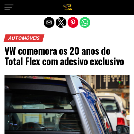
Sair da versão mobile
AUTOMÓVEIS
VW comemora os 20 anos do
Total Flex com adesivo exclusivo