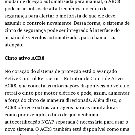
mudar de direção automatizada para manual, o ARC8
pode usar pulsos de alta frequência do cinto de
segurança para alertar o motorista de que ele deve
assumir o controle novamente. Dessa forma, o sistema de
cinto de segurança pode ser integrado à interface do
usuário de veículos automatizados para chamar sua
atenção.
Cinto ativo ACR8
No coração do sistema de proteção está o avançado
Active Control Retractor – Retrator de Controle Ativo –
ACR8, que conecta as informações disponíveis no veículo,
retrai o cinto por motor elétrico e pode, assim, aumentar
a força do cinto de maneira direcionada. Além disso, o
ACR8 oferece outras vantagens para as montadoras
como por exemplo, o fato de que nenhuma
autocertificação NCAP separada é necessária para usar o
novo sistema. O ACR8 também está disponível como uma