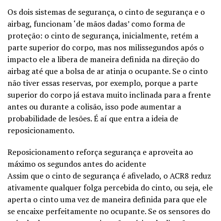
Os dois sistemas de segurança, o cinto de segurança e o
airbag, funcionam ‘de mãos dadas’ como forma de
proteção: o cinto de segurança, inicialmente, retém a
parte superior do corpo, mas nos milissegundos após o
impacto ele a libera de maneira definida na direção do
airbag até que a bolsa de ar atinja o ocupante. Se o cinto
não tiver essas reservas, por exemplo, porque a parte
superior do corpo já estava muito inclinada para a frente
antes ou durante a colisão, isso pode aumentar a
probabilidade de lesões. É aí que entra a ideia de
reposicionamento.
Reposicionamento reforça segurança e aproveita ao
máximo os segundos antes do acidente
Assim que o cinto de segurança é afivelado, o ACR8 reduz
ativamente qualquer folga percebida do cinto, ou seja, ele
aperta o cinto uma vez de maneira definida para que ele
se encaixe perfeitamente no ocupante. Se os sensores do