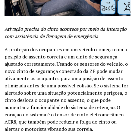
Ativação precisa do cinto acontece por meio da interação
com assistência de frenagem de emergência
A proteção dos ocupantes em um veículo começa com a
posição de assento correta e um cinto de segurança
ajustado corretamente. Usando os sensores do veículo, o
novo cinto de segurança conectado da ZF pode mudar
ativamente os ocupantes para uma posição de assento
otimizada antes de uma possível colisão. Se o sistema for
alertado sobre uma situação potencialmente perigosa, o
cinto desloca o ocupante no assento, o que pode
aumentar a funcionalidade do sistema de retenção. O
coração do sistema é o tensor de cinto eletromecânico
ACR8, que também pode reduzir a folga do cinto ou
alertar o motorista vibrando sua correia.