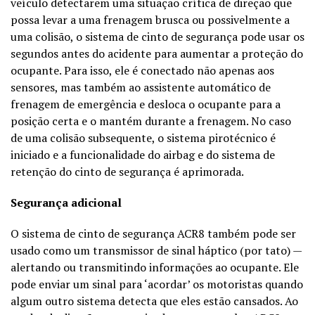
veículo detectarem uma situação crítica de direção que
possa levar a uma frenagem brusca ou possivelmente a
uma colisão, o sistema de cinto de segurança pode usar os
segundos antes do acidente para aumentar a proteção do
ocupante. Para isso, ele é conectado não apenas aos
sensores, mas também ao assistente automático de
frenagem de emergência e desloca o ocupante para a
posição certa e o mantém durante a frenagem. No caso
de uma colisão subsequente, o sistema pirotécnico é
iniciado e a funcionalidade do airbag e do sistema de
retenção do cinto de segurança é aprimorada.
Segurança adicional
O sistema de cinto de segurança ACR8 também pode ser
usado como um transmissor de sinal háptico (por tato) —
alertando ou transmitindo informações ao ocupante. Ele
pode enviar um sinal para ‘acordar’ os motoristas quando
algum outro sistema detecta que eles estão cansados. Ao