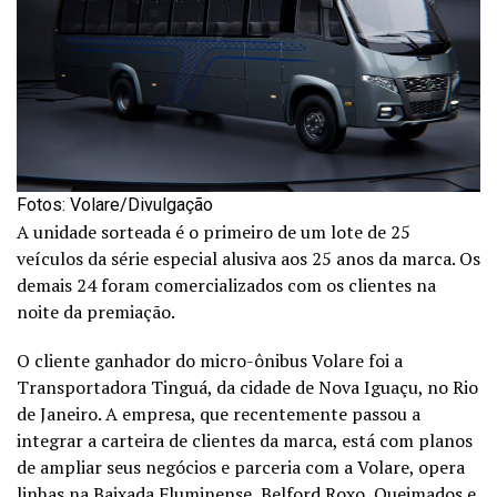
Fotos: Volare/Divulgação
A unidade sorteada é o primeiro de um lote de 25
veículos da série especial alusiva aos 25 anos da marca. Os
demais 24 foram comercializados com os clientes na
noite da premiação.
O cliente ganhador do micro-ônibus Volare foi a
Transportadora Tinguá, da cidade de Nova Iguaçu, no Rio
de Janeiro. A empresa, que recentemente passou a
integrar a carteira de clientes da marca, está com planos
de ampliar seus negócios e parceria com a Volare, opera
linhas na Baixada Fluminense, Belford Roxo, Queimados e