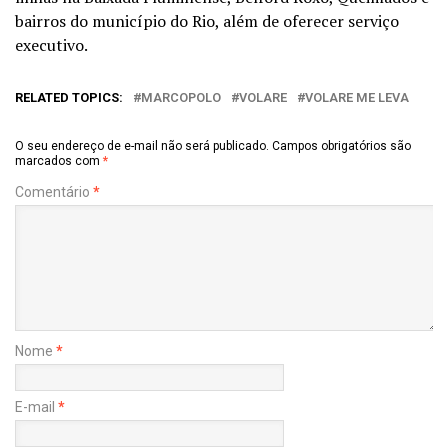
bairros do município do Rio, além de oferecer serviço
executivo.
RELATED TOPICS:
MARCOPOLO
VOLARE
VOLARE ME LEVA
O seu endereço de e-mail não será publicado.
Campos obrigatórios são
marcados com
*
Comentário
*
Nome
*
E-mail
*