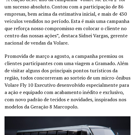
um sucesso absoluto. Contou com a participação de 86
empresas, bem acima da estimativa inicial, e mais de 430
veículos vendidos no período. Esta é mais uma campanha
que reforça nosso compromisso em colocar o cliente no
centro das nossas ações”, destaca Sidnei Vargas, gerente
nacional de vendas da Volare.
Promovida de março a agosto, a campanha premiou os
clientes participantes com uma viagem a Gramado. Além
de visitar alguns dos principais pontos turísticos da
região, todos concorreram ao sorteio de um micro-ônibus
Volare Fly 10 Executivo desenvolvido especialmente para
a ação e equipado com acabamento inédito e exclusivo,
com novo padrão de tecidos e novidades, inspirados nos
modelos da Geração 8 Marcopolo.