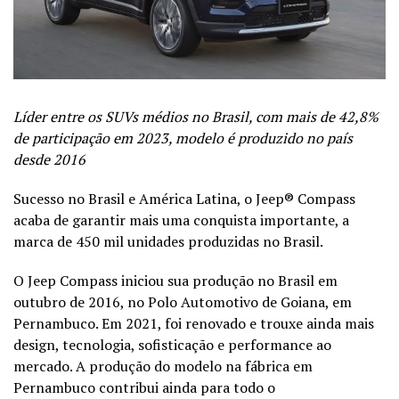
Líder entre os SUVs médios no Brasil, com mais de 42,8%
de participação em 2023, modelo é produzido no país
desde 2016
Sucesso no Brasil e América Latina, o Jeep® Compass
acaba de garantir mais uma conquista importante, a
marca de 450 mil unidades produzidas no Brasil.
O Jeep Compass iniciou sua produção no Brasil em
outubro de 2016, no Polo Automotivo de Goiana, em
Pernambuco. Em 2021, foi renovado e trouxe ainda mais
design, tecnologia, sofisticação e performance ao
mercado. A produção do modelo na fábrica em
Pernambuco contribui ainda para todo o