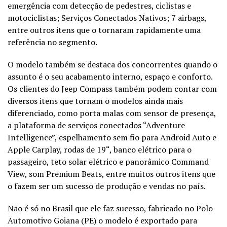
emergência com detecção de pedestres, ciclistas e
motociclistas; Serviços Conectados Nativos; 7 airbags,
entre outros itens que o tornaram rapidamente uma
referência no segmento.
O modelo também se destaca dos concorrentes quando o
assunto é o seu acabamento interno, espaço e conforto.
Os clientes do Jeep Compass também podem contar com
diversos itens que tornam o modelos ainda mais
diferenciado, como porta malas com sensor de presença,
a plataforma de serviços conectados “Adventure
Intelligence”, espelhamento sem fio para Android Auto e
Apple Carplay, rodas de 19“, banco elétrico para o
passageiro, teto solar elétrico e panorâmico Command
View, som Premium Beats, entre muitos outros itens que
o fazem ser um sucesso de produção e vendas no país.
Não é só no Brasil que ele faz sucesso, fabricado no Polo
Automotivo Goiana (PE) o modelo é exportado para