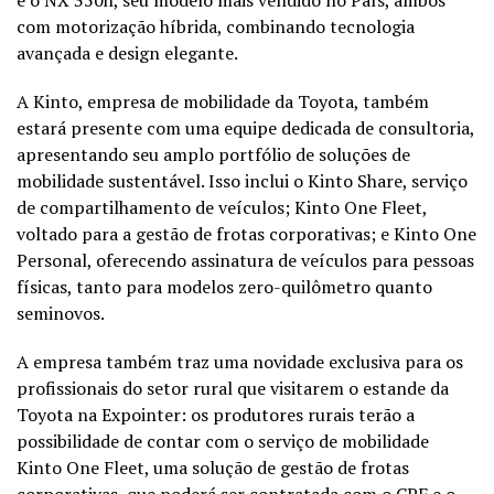
com motorização híbrida, combinando tecnologia
avançada e design elegante.
A Kinto, empresa de mobilidade da Toyota, também
estará presente com uma equipe dedicada de consultoria,
apresentando seu amplo portfólio de soluções de
mobilidade sustentável. Isso inclui o Kinto Share, serviço
de compartilhamento de veículos; Kinto One Fleet,
voltado para a gestão de frotas corporativas; e Kinto One
Personal, oferecendo assinatura de veículos para pessoas
físicas, tanto para modelos zero-quilômetro quanto
seminovos.
A empresa também traz uma novidade exclusiva para os
profissionais do setor rural que visitarem o estande da
Toyota na Expointer: os produtores rurais terão a
possibilidade de contar com o serviço de mobilidade
Kinto One Fleet, uma solução de gestão de frotas
corporativas, que poderá ser contratada com o CPF e o