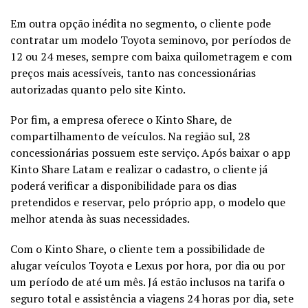
Em outra opção inédita no segmento, o cliente pode
contratar um modelo Toyota seminovo, por períodos de
12 ou 24 meses, sempre com baixa quilometragem e com
preços mais acessíveis, tanto nas concessionárias
autorizadas quanto pelo site Kinto.
Por fim, a empresa oferece o Kinto Share, de
compartilhamento de veículos. Na região sul, 28
concessionárias possuem este serviço. Após baixar o app
Kinto Share Latam e realizar o cadastro, o cliente já
poderá verificar a disponibilidade para os dias
pretendidos e reservar, pelo próprio app, o modelo que
melhor atenda às suas necessidades.
Com o Kinto Share, o cliente tem a possibilidade de
alugar veículos Toyota e Lexus por hora, por dia ou por
um período de até um mês. Já estão inclusos na tarifa o
seguro total e assistência a viagens 24 horas por dia, sete