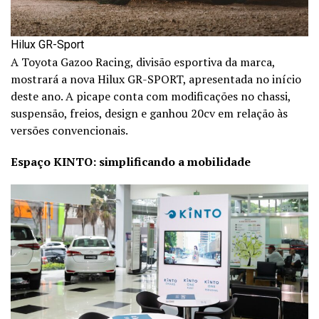
Hilux GR-Sport
A Toyota Gazoo Racing, divisão esportiva da marca,
mostrará a nova Hilux GR-SPORT, apresentada no início
deste ano. A picape conta com modificações no chassi,
suspensão, freios, design e ganhou 20cv em relação às
versões convencionais.
Espaço KINTO: simplificando a mobilidade