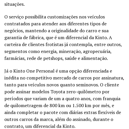
situações.
O serviço possibilita customizações nos veículos
contratados para atender aos diferentes tipos de
negócios, mantendo a originalidade do carro e sua
garantia de fábrica, que é um diferencial da Kinto. A
carteira de clientes frotistas já contempla, entre outros,
segmentos como energia, mineração, agropecuária,
farmácias, rede de petshops, saúde e alimentação.
Já o Kinto One Personal é uma opção diferenciada e
inédita no competitivo mercado de carros por assinatura,
tanto para veículos novos quanto seminovos. O cliente
pode assinar modelos Toyota zero-quilômetro por
períodos que variam de um a quatro anos, com franquia
de quilometragem de 800 km ou 1.500 km por mês, e
ainda completar o pacote com diárias extras flexíveis de
outros carros da marca, além do assinado, durante o
contrato, um diferencial da Kinto.