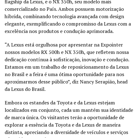
flagship da Lexus, e o NX 350h, seu modelo mais
comercializado no País. Ambos possuem motorização
híbrida, combinando tecnologia avançada com design
elegante, exemplificando o compromisso da Lexus com a
excelência nos produtos e condução aprimorada.
“A Lexus está orgulhosa por apresentar na Expointer
nossos modelos RX 500h e NX 350h, que refletem nossa
dedicação contínua à sofisticação, inovação e condução.
Estamos em um trabalho de reposicionamento da Lexus
no Brasil e a feira é uma ótima oportunidade para nos
aproximarmos desse público”, diz Nancy Serapião, head
da Lexus do Brasil.
Embora os estandes da Toyota e da Lexus estejam
localizados em conjunto, cada um mantém sua identidade
de marca única. Os visitantes terão a oportunidade de
explorar a essência da Toyota e da Lexus de maneira
distinta, apreciando a diversidade de veículos e serviços