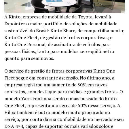
A Kinto, empresa de mobilidade da Toyota, levará à
Expointer o maior portfólio de soluções de mobilidade
sustentável do Brasil: Kinto Share, de compartilhamento;
Kinto One Fleet, de gestão de frotas corporativas; e
Kinto One Personal, de assinatura de veículos para
pessoas físicas, tanto para modelos zero-quilômetro
quanto para seminovos.
O serviço de gestão de frotas corporativas Kinto One
Fleet segue em constante ascensão. No último ano, a
empresa registrou um aumento de 50% em novos
contratos, com destaque para médias e grandes frotas. O
modelo Yaris continua sendo o mais buscado do Kinto
One Fleet, representando cerca de 50% nesse serviço. A
Hilux também é outro modelo muito procurado no
serviço, por conta da sua confiabilidade no mercado e seu
DNA 4×4, capaz de suportar os mais variados solos e