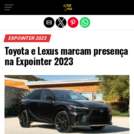
Sair da versão mobile
EXPOINTER 2023
Toyota e Lexus marcam presença
na Expointer 2023