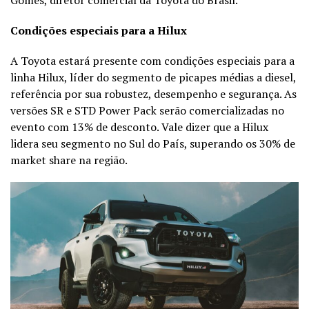
Condições especiais para a Hilux
A Toyota estará presente com condições especiais para a
linha Hilux, líder do segmento de picapes médias a diesel,
referência por sua robustez, desempenho e segurança. As
versões SR e STD Power Pack serão comercializadas no
evento com 13% de desconto. Vale dizer que a Hilux
lidera seu segmento no Sul do País, superando os 30% de
market share na região.