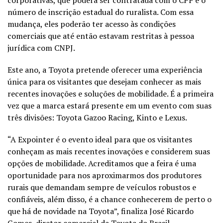
número de inscrição estadual do ruralista. Com essa
mudança, eles poderão ter acesso às condições
comerciais que até então estavam restritas à pessoa
jurídica com CNPJ.
Este ano, a Toyota pretende oferecer uma experiência
única para os visitantes que desejam conhecer as mais
recentes inovações e soluções de mobilidade. É a primeira
vez que a marca estará presente em um evento com suas
três divisões: Toyota Gazoo Racing, Kinto e Lexus.
“A Expointer é o evento ideal para que os visitantes
conheçam as mais recentes inovações e considerem suas
opções de mobilidade. Acreditamos que a feira é uma
oportunidade para nos aproximarmos dos produtores
rurais que demandam sempre de veículos robustos e
confiáveis, além disso, é a chance conhecerem de perto o
que há de novidade na Toyota”, finaliza José Ricardo
Gomes, diretor comercial da Toyota do Brasil.