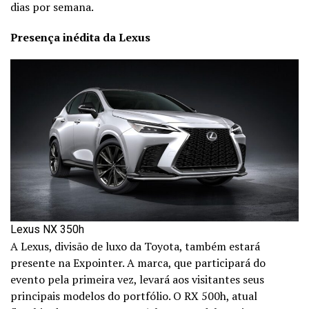
dias por semana.
Presença inédita da Lexus
Lexus NX 350h
A Lexus, divisão de luxo da Toyota, também estará
presente na Expointer. A marca, que participará do
evento pela primeira vez, levará aos visitantes seus
principais modelos do portfólio. O RX 500h, atual