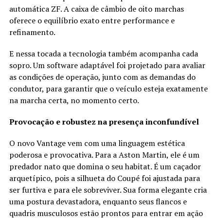
automática ZF. A caixa de câmbio de oito marchas
oferece o equilíbrio exato entre performance e
refinamento.
E nessa tocada a tecnologia também acompanha cada
sopro. Um software adaptável foi projetado para avaliar
as condições de operação, junto com as demandas do
condutor, para garantir que o veículo esteja exatamente
na marcha certa, no momento certo.
Provocação e robustez na presença inconfundível
O novo Vantage vem com uma linguagem estética
poderosa e provocativa. Para a Aston Martin, ele é um
predador nato que domina o seu habitat. É um caçador
arquetípico, pois a silhueta do Coupé foi ajustada para
ser furtiva e para ele sobreviver. Sua forma elegante cria
uma postura devastadora, enquanto seus flancos e
quadris musculosos estão prontos para entrar em ação