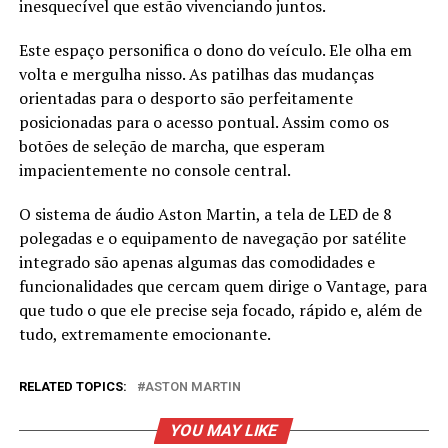
inesquecível que estão vivenciando juntos.
Este espaço personifica o dono do veículo. Ele olha em
volta e mergulha nisso. As patilhas das mudanças
orientadas para o desporto são perfeitamente
posicionadas para o acesso pontual. Assim como os
botões de seleção de marcha, que esperam
impacientemente no console central.
O sistema de áudio Aston Martin, a tela de LED de 8
polegadas e o equipamento de navegação por satélite
integrado são apenas algumas das comodidades e
funcionalidades que cercam quem dirige o Vantage, para
que tudo o que ele precise seja focado, rápido e, além de
tudo, extremamente emocionante.
RELATED TOPICS:
ASTON MARTIN
YOU MAY LIKE