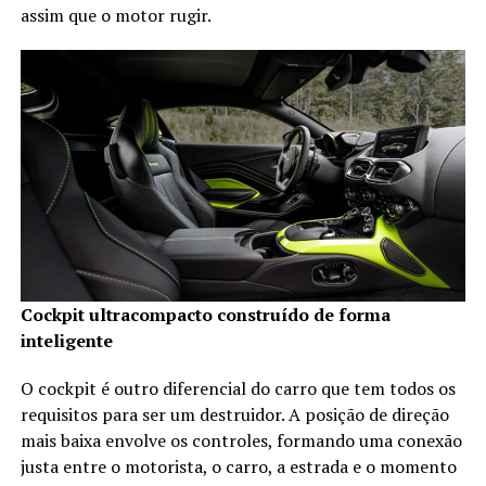
assim que o motor rugir.
Cockpit ultracompacto construído de forma
inteligente
O cockpit é outro diferencial do carro que tem todos os
requisitos para ser um destruidor. A posição de direção
mais baixa envolve os controles, formando uma conexão
justa entre o motorista, o carro, a estrada e o momento