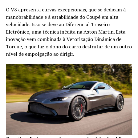
O V8 apresenta curvas excepcionais, que se dedicam à
manobrabilidade e à estabilidade do Coupé em alta
velocidade. Isso se deve ao Diferencial Traseiro
Eletrônico, uma técnica inédita na Aston Martin. Esta
inovação vem combinada à Vetorização Dinâmica de
Torque, o que faz o dono do carro desfrutar de um outro
nível de empolgação ao dirigir.