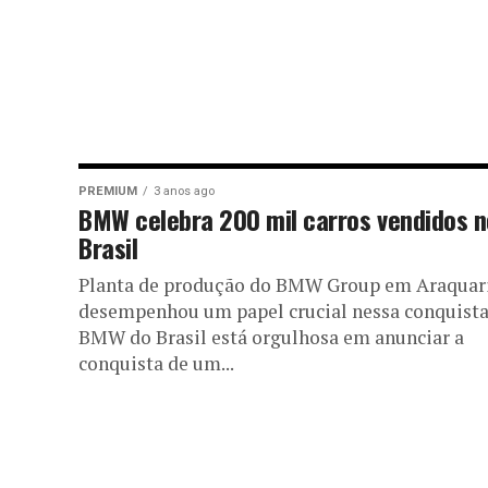
PREMIUM
3 anos ago
BMW celebra 200 mil carros vendidos n
Brasil
Planta de produção do BMW Group em Araquar
desempenhou um papel crucial nessa conquista
BMW do Brasil está orgulhosa em anunciar a
conquista de um...