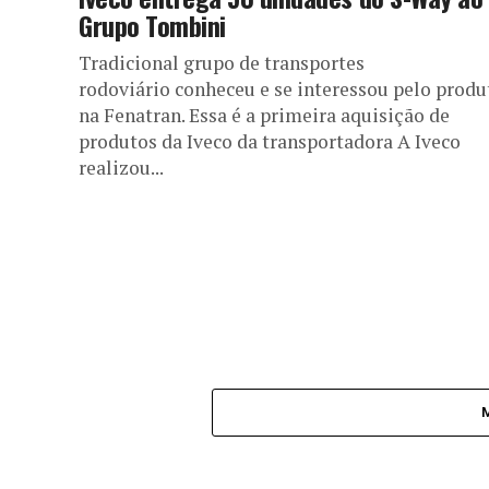
Grupo Tombini
Tradicional grupo de transportes
rodoviário conheceu e se interessou pelo produ
na Fenatran. Essa é a primeira aquisição de
produtos da Iveco da transportadora A Iveco
realizou...