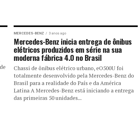
MERCEDES-BENZ
3 anos ago
Mercedes-Benz inicia entrega de ônibus
elétricos produzidos em série na sua
moderna fábrica 4.0 no Brasil
l
 de
Chassi de ônibus elétrico urbano, eO500U foi
totalmente desenvolvido pela Mercedes-Benz do
Brasil para a realidade do País e da América
Latina A Mercedes-Benz está iniciando a entrega
das primeiras 50 unidades...