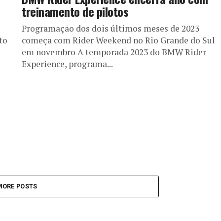
treinamento de pilotos
Programação dos dois últimos meses de 2023
to
começa com Rider Weekend no Rio Grande do Sul
em novembro A temporada 2023 do BMW Rider
Experience, programa...
MORE POSTS